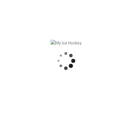
STAR PROFILE Der Coach hat auf der
ersten Seite eine Gesamtergebniss-
Übersicht der ‘Trainerbewertungen’
(verschiedene Trainer können einen
Spieler bewerten!) und unten eine [...]
READ MORE
In
Posted
Dezember 22, 2017
– Dateien
SPIELER Wie es der Name impliziert,
können hier externe Dokumente – pro
Spieler – abgelegt werden. Extern