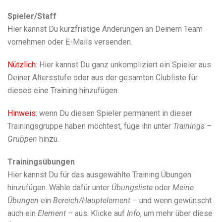
Spieler/Staff
Hier kannst Du kurzfristige Änderungen an Deinem Team
vornehmen oder E-Mails versenden.
Nützlich:
Hier kannst Du ganz unkompliziert ein Spieler aus
Deiner Altersstufe oder aus der gesamten Clubliste für
dieses eine Training hinzufügen.
Hinweis:
wenn Du diesen Spieler permanent in dieser
Trainingsgruppe haben möchtest, füge ihn unter
Trainings –
Gruppen
hinzu.
Trainingsübungen
Hier kannst Du für das ausgewählte Training Übungen
hinzufügen. Wähle dafür unter
Übungsliste
oder
Meine
Übungen
ein
Bereich/Hauptelement
– und wenn gewünscht
auch ein
Element
– aus. Klicke auf
Info
, um mehr über diese