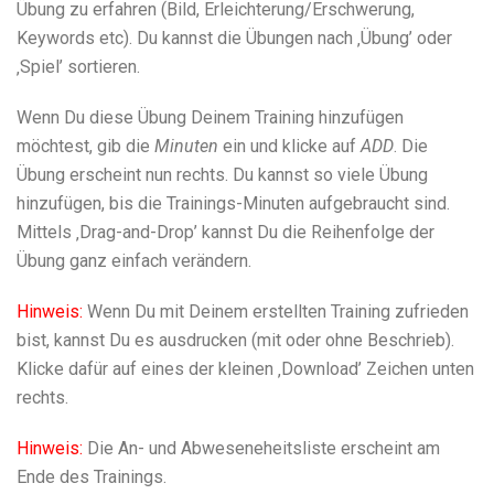
Übung zu erfahren (Bild, Erleichterung/Erschwerung,
Keywords etc). Du kannst die Übungen nach ‚Übung’ oder
‚Spiel’ sortieren.
Wenn Du diese Übung Deinem Training hinzufügen
möchtest, gib die
Minuten
ein und klicke auf
ADD
. Die
Übung erscheint nun rechts. Du kannst so viele Übung
hinzufügen, bis die Trainings-Minuten aufgebraucht sind.
Mittels ‚Drag-and-Drop’ kannst Du die Reihenfolge der
Übung ganz einfach verändern.
Hinweis:
Wenn Du mit Deinem erstellten Training zufrieden
bist, kannst Du es ausdrucken (mit oder ohne Beschrieb).
Klicke dafür auf eines der kleinen ‚Download’ Zeichen unten
rechts.
Hinweis:
Die An- und Abweseneheitsliste erscheint am
Ende des Trainings.