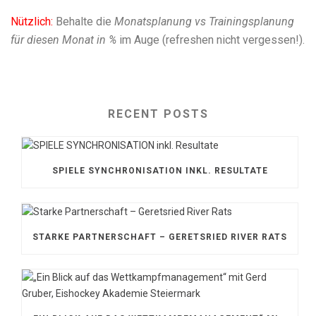
Nützlich:
Behalte die
Monatsplanung vs Trainingsplanung
für diesen Monat in %
im Auge (refreshen nicht vergessen!).
RECENT POSTS
SPIELE SYNCHRONISATION INKL. RESULTATE
STARKE PARTNERSCHAFT – GERETSRIED RIVER RATS