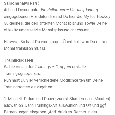
Saisonanalyse (%)
Anhand Deiner unter
Einstellungen – Monatsplanung
eingegebenen Plandaten, kannst Du hier die My Ice Hockey
Guidelines, die geplantenten Monatsplanung sowie Deine
effektiv umgesetzte Monatsplanung anschauen.
Hinweis: So hast Du einen super Überblick, was Du diesen
Monat trainieren musst.
Trainingsdaten
Wähle eine unter
Trainings – Gruppen
erstelle
Trainingsgruppe aus.
Nun hast Du vier verschiedene Möglichkeiten um Deine
Trainingsdaten einzugeben:
1. Manuell: Datum und Dauer (zuerst Stunden dann Minuten)
auswählen. Dann Trainings-Art auswählen und Ort und ggf
Bemerkungen eingeben. ‚Add’ drücken. Rechts in der