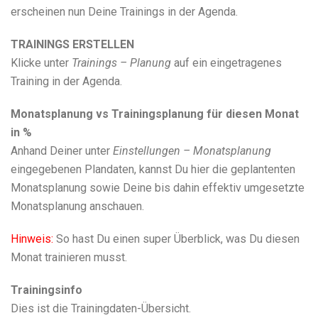
erscheinen nun Deine Trainings in der Agenda.
TRAININGS ERSTELLEN
Klicke unter
Trainings – Planung
auf ein eingetragenes
Training in der Agenda.
Monatsplanung vs Trainingsplanung für diesen Monat
in %
Anhand Deiner unter
Einstellungen – Monatsplanung
eingegebenen Plandaten, kannst Du hier die geplantenten
Monatsplanung sowie Deine bis dahin effektiv umgesetzte
Monatsplanung anschauen.
Hinweis:
So hast Du einen super Überblick, was Du diesen
Monat trainieren musst.
Trainingsinfo
Dies ist die Trainingdaten-Übersicht.