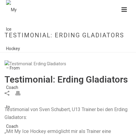
TESTIMONIAL: ERDING GLADIATORS
HOME
»
TESTIMONIAL: ERDING GLADIATORS
Testimonial: Erding Gladiators
Testimonial von Sven Schubert, U13 Trainer bei den Erding
Gladiators:
„Mit My Ice Hockey ermöglicht mir als Trainer eine