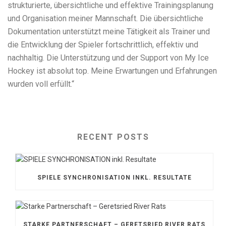
strukturierte, übersichtliche und effektive Trainingsplanung
und Organisation meiner Mannschaft. Die übersichtliche
Dokumentation unterstützt meine Tätigkeit als Trainer und
die Entwicklung der Spieler fortschrittlich, effektiv und
nachhaltig. Die Unterstützung und der Support von My Ice
Hockey ist absolut top. Meine Erwartungen und Erfahrungen
wurden voll erfüllt.“
RECENT POSTS
SPIELE SYNCHRONISATION INKL. RESULTATE
STARKE PARTNERSCHAFT – GERETSRIED RIVER RATS