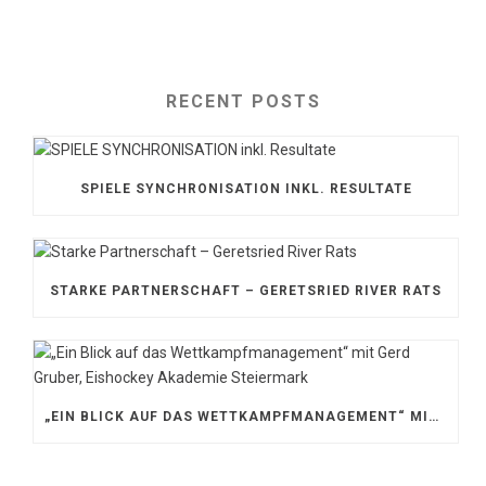
RECENT POSTS
SPIELE SYNCHRONISATION INKL. RESULTATE
STARKE PARTNERSCHAFT – GERETSRIED RIVER RATS
„EIN BLICK AUF DAS WETTKAMPFMANAGEMENT“ MIT GERD GRUBER, EISHOCKEY AKADEMIE STEIERMARK