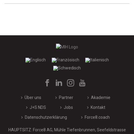
Über uns
Partner
Akademie
J+S NDS
Jobs
Kontakt
Datenschutzerklärung
Force8.coach
HAUPTSITZ: Force8 AG, Mühle Tiefenbrunnen, Seefeldstrasse