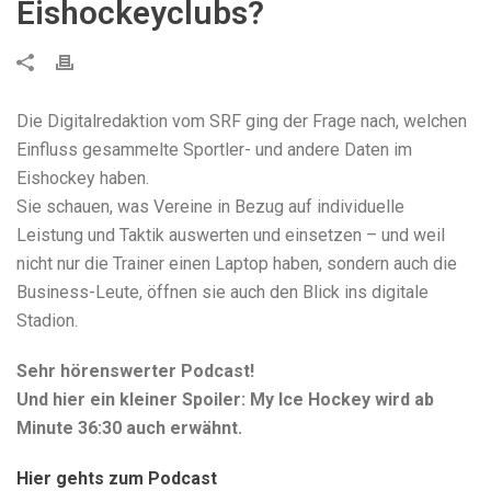
Eishockeyclubs?
Die Digitalredaktion vom SRF ging der Frage nach, welchen
Einfluss gesammelte Sportler- und andere Daten im
Eishockey haben.
Sie schauen, was Vereine in Bezug auf individuelle
Leistung und Taktik auswerten und einsetzen – und weil
nicht nur die Trainer einen Laptop haben, sondern auch die
Business-Leute, öffnen sie auch den Blick ins digitale
Stadion.
Sehr hörenswerter Podcast!
Und hier ein kleiner Spoiler: My Ice Hockey wird ab
Minute 36:30 auch erwähnt.
Hier gehts zum Podcast