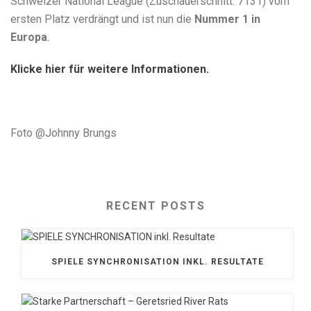
Schweizer National League (Zuschauerschnitt: 7131) vom
ersten Platz verdrängt und ist nun die
Nummer 1 in
Europa
.
Klicke hier für weitere Informationen.
Foto @Johnny Brungs
RECENT POSTS
SPIELE SYNCHRONISATION INKL. RESULTATE