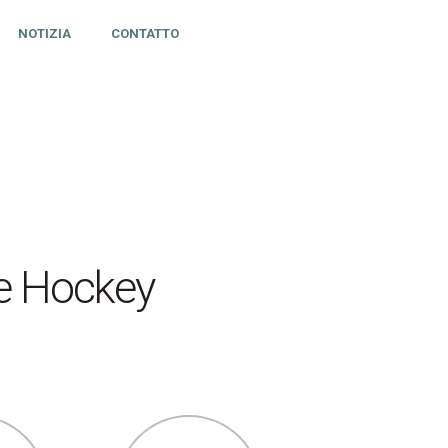
NOTIZIA
CONTATTO
e Hockey