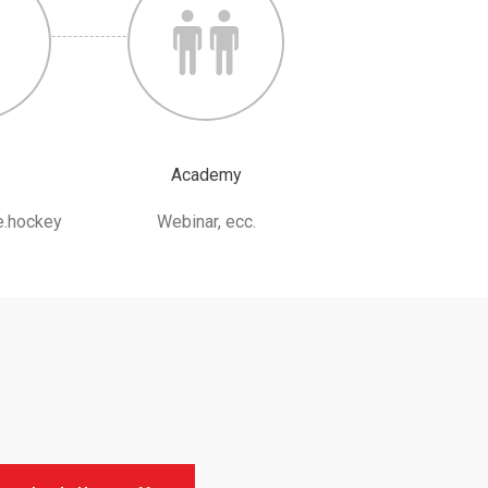
Academy
.hockey
Webinar, ecc.