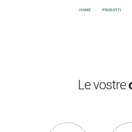
HOME
PRODOTTI
Le vostre