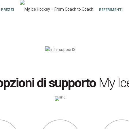
PREZZI
REFERIMENTI
opzioni di supporto
My Ic