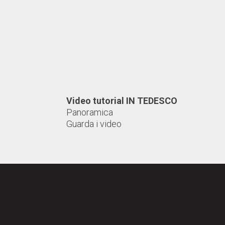
Video tutorial IN TEDESCO
Panoramica
Guarda i video