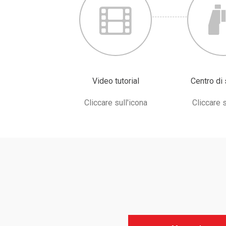
Video tutorial
Centro di
Cliccare sull'icona
Cliccare s