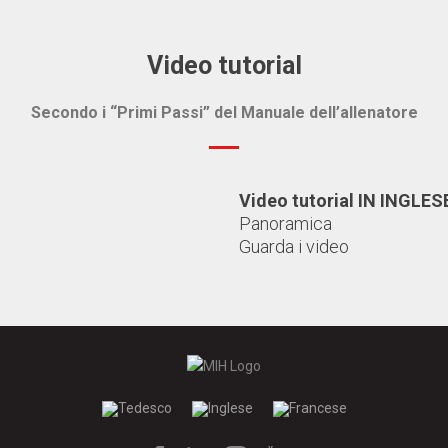
Video tutorial
Secondo i “Primi Passi” del Manuale dell’allenatore
Video tutorial IN INGLES
Panoramica
Guarda i video