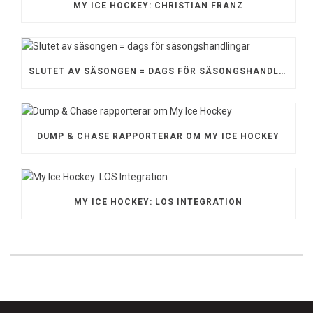
MY ICE HOCKEY: CHRISTIAN FRANZ
SLUTET AV SÄSONGEN = DAGS FÖR SÄSONGSHANDLINGAR
DUMP & CHASE RAPPORTERAR OM MY ICE HOCKEY
MY ICE HOCKEY: LOS INTEGRATION