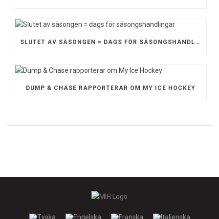
SLUTET AV SÄSONGEN = DAGS FÖR SÄSONGSHANDLINGAR
DUMP & CHASE RAPPORTERAR OM MY ICE HOCKEY