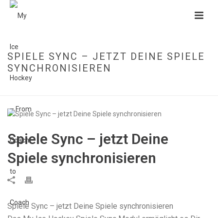
SPIELE SYNC – JETZT DEINE SPIELE
SYNCHRONISIEREN
HOME
»
SPIELE SYNC – JETZT DEINE SPIELE SYNCHRONISIEREN
Spiele Sync – jetzt Deine
Spiele synchronisieren
Spiele Sync – jetzt Deine Spiele synchronisieren