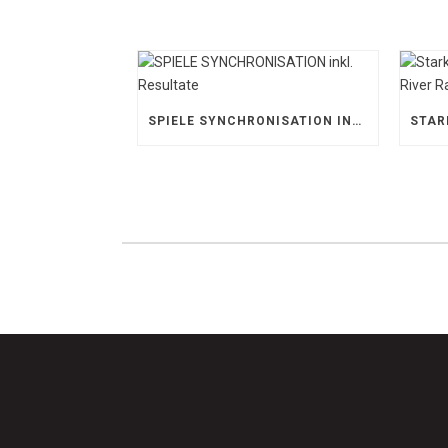
SPIELE SYNCHRONISATION INKL. RESULTATE