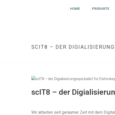
. HOME
. PRODUKTE
SCIT8 – DER DIGIALISIERUN
scIT8 – der Digialisieru
Wir arbeiten seit geraumer Zeit mit dem Digit