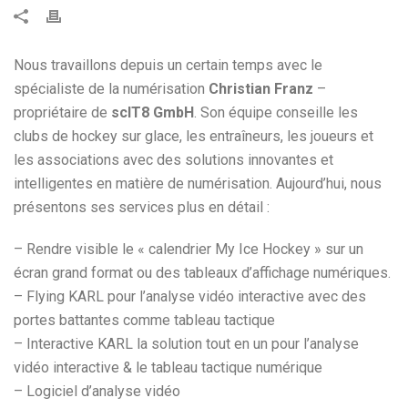
Nous travaillons depuis un certain temps avec le
spécialiste de la numérisation
Christian Franz
–
propriétaire de
scIT8 GmbH
. Son équipe conseille les
clubs de hockey sur glace, les entraîneurs, les joueurs et
les associations avec des solutions innovantes et
intelligentes en matière de numérisation. Aujourd’hui, nous
présentons ses services plus en détail :
– Rendre visible le « calendrier My Ice Hockey » sur un
écran grand format ou des tableaux d’affichage numériques.
– Flying KARL pour l’analyse vidéo interactive avec des
portes battantes comme tableau tactique
– Interactive KARL la solution tout en un pour l’analyse
vidéo interactive & le tableau tactique numérique
– Logiciel d’analyse vidéo