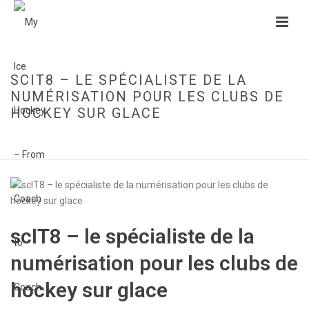
SCIT8 – LE SPÉCIALISTE DE LA
NUMÉRISATION POUR LES CLUBS DE
HOCKEY SUR GLACE
HOME
»
SCIT8 – LE SPÉCIALISTE DE LA NUMÉRISATION POUR LES CLUBS
DE HOCKEY SUR GLACE
scIT8 – le spécialiste de la
numérisation pour les clubs de
hockey sur glace