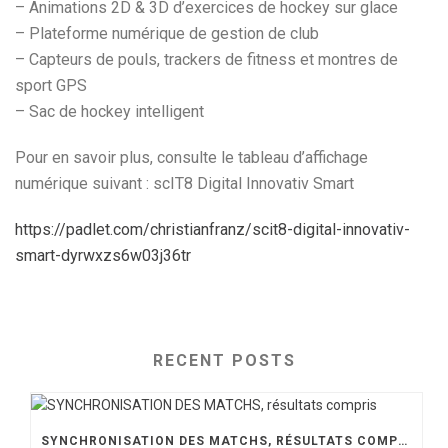
– Animations 2D & 3D d’exercices de hockey sur glace
– Plateforme numérique de gestion de club
– Capteurs de pouls, trackers de fitness et montres de
sport GPS
– Sac de hockey intelligent
Pour en savoir plus, consulte le tableau d’affichage
numérique suivant : scIT8 Digital Innovativ Smart
https://padlet.com/christianfranz/scit8-digital-innovativ-
smart-dyrwxzs6w03j36tr
RECENT POSTS
SYNCHRONISATION DES MATCHS, RÉSULTATS COMPRIS