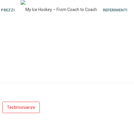
PREZZI
REFERIMENTI
Testimonianze