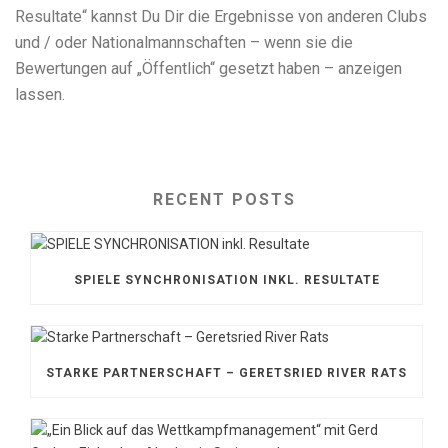
Resultate“ kannst Du Dir die Ergebnisse von anderen Clubs
und / oder Nationalmannschaften – wenn sie die
Bewertungen auf „Öffentlich“ gesetzt haben – anzeigen
lassen.
RECENT POSTS
SPIELE SYNCHRONISATION INKL. RESULTATE
STARKE PARTNERSCHAFT – GERETSRIED RIVER RATS