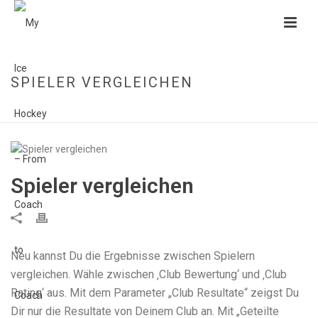
SPIELER VERGLEICHEN
HOME
»
SPIELER VERGLEICHEN
Spieler vergleichen
Neu kannst Du die Ergebnisse zwischen Spielern
vergleichen. Wähle zwischen ‚Club Bewertung‘ und ‚Club
Rating‘ aus. Mit dem Parameter „Club Resultate“ zeigst Du
Dir nur die Resultate von Deinem Club an. Mit „Geteilte