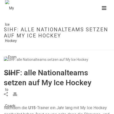
SIHF: ALLE NATIONALTEAMS SETZEN
AUF MY ICE HOCKEY
HOME
»
SIHF: ALLE NATIONALTEAMS SETZEN AUF MY ICE HOCKEY
SIHF: alle Nationalteams
setzen auf My Ice Hockey
Nachdem die
U15
-Trainer ein Jahr lang mit My Ice Hockey