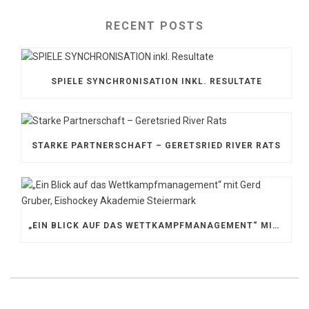
RECENT POSTS
SPIELE SYNCHRONISATION INKL. RESULTATE
STARKE PARTNERSCHAFT – GERETSRIED RIVER RATS
„EIN BLICK AUF DAS WETTKAMPFMANAGEMENT“ MIT GERD GRUBER, EISHOCKEY AKADEMIE STEIERMARK