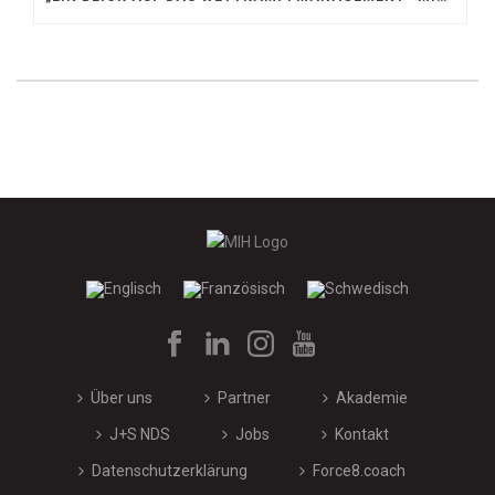
Über uns
Partner
Akademie
J+S NDS
Jobs
Kontakt
Datenschutzerklärung
Force8.coach