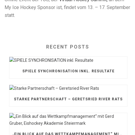
My Ice Hockey Sponsor ist, findet vom 13. – 17. September
statt.
RECENT POSTS
SPIELE SYNCHRONISATION INKL. RESULTATE
STARKE PARTNERSCHAFT – GERETSRIED RIVER RATS
„EIN BLICK AUF DAS WETTKAMPFMANAGEMENT“ MIT GERD GRUBER, EISHOCKEY AKADEMIE STEIERMARK