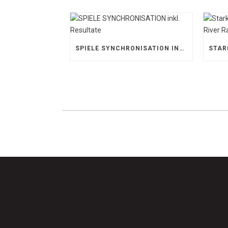
SPIELE SYNCHRONISATION INKL. RESULTATE