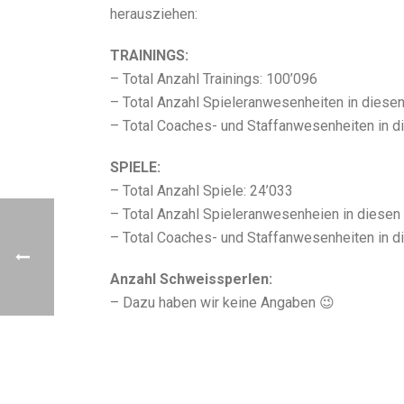
herausziehen:
TRAININGS:
– Total Anzahl Trainings: 100’096
– Total Anzahl Spieleranwesenheiten in diesen
– Total Coaches- und Staffanwesenheiten in di
SPIELE:
– Total Anzahl Spiele: 24’033
– Total Anzahl Spieleranwesenheien in diesen
– Total Coaches- und Staffanwesenheiten in d
Anzahl Schweissperlen:
– Dazu haben wir keine Angaben 😉