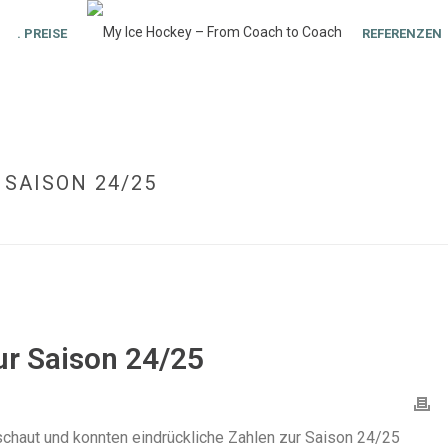
. PREISE
REFERENZEN
 SAISON 24/25
ur Saison 24/25
chaut und konnten eindrückliche Zahlen zur Saison 24/25