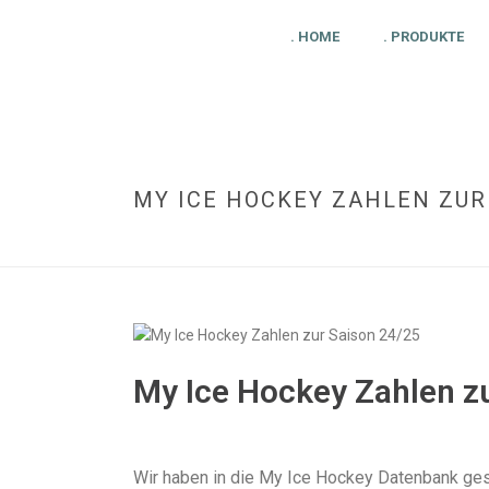
. HOME
. PRODUKTE
MY ICE HOCKEY ZAHLEN ZUR
My Ice Hockey Zahlen z
Wir haben in die My Ice Hockey Datenbank ges