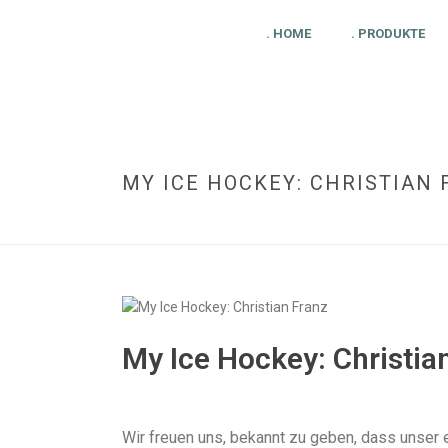
. HOME
. PRODUKTE
MY ICE HOCKEY: CHRISTIAN
My Ice Hockey: Christia
Wir freuen uns, bekannt zu geben, dass unser e