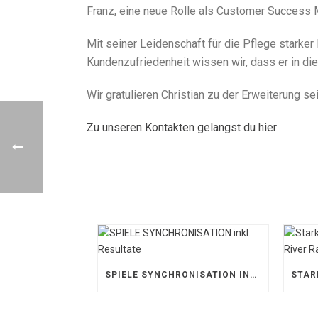
Franz, eine neue Rolle als Customer Success
Mit seiner Leidenschaft für die Pflege starke
Kundenzufriedenheit wissen wir, dass er in die
Wir gratulieren Christian zu der Erweiterung s
Zu unseren Kontakten gelangst du hier
SPIELE SYNCHRONISATION INKL. RESULTATE