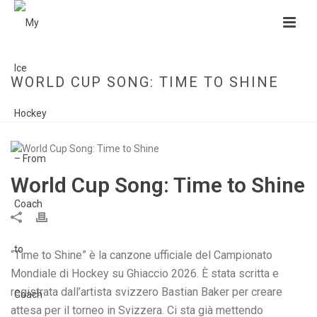
WORLD CUP SONG: TIME TO SHINE
HOME
»
WORLD CUP SONG: TIME TO SHINE
World Cup Song: Time to Shine
“Time to Shine” è la canzone ufficiale del Campionato
Mondiale di Hockey su Ghiaccio 2026. È stata scritta e
registrata dall’artista svizzero Bastian Baker per creare
attesa per il torneo in Svizzera. Ci sta già mettendo