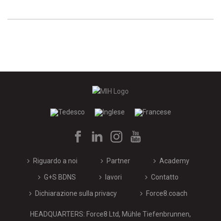
Riguardo a noi
Partner
Academy
G+S BDNS
lavori
Contatto
Dichiarazione sulla privacy
Force8.coach
HEADQUARTERS: Force8 Ltd, Mühle Tiefenbrunnen,