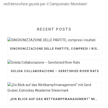
nell’atmosfera giusta per il Campionato Mondiale!
RECENT POSTS
SINCRONIZZAZIONE DELLE PARTITE, COMPRESI I RISULTATI
SOLIDA COLLABORAZIONE – GERETSRIED RIVER RATS
„EIN BLICK AUF DAS WETTKAMPFMANAGEMENT“ MIT GERD GRUBER, EISHOCKEY AKADEMIE STEIERMARK