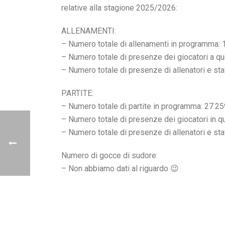
relative alla stagione 2025/2026:
ALLENAMENTI:
– Numero totale di allenamenti in programma:
– Numero totale di presenze dei giocatori a qu
– Numero totale di presenze di allenatori e sta
PARTITE:
– Numero totale di partite in programma: 27.25
– Numero totale di presenze dei giocatori in q
– Numero totale di presenze di allenatori e sta
Numero di gocce di sudore:
– Non abbiamo dati al riguardo 😉