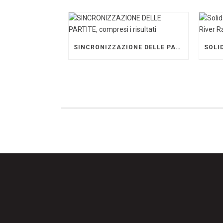
SINCRONIZZAZIONE DELLE PARTITE, COMPRESI I RISULTATI