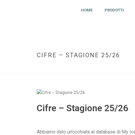
HOME
PRODOTTI
CIFRE – STAGIONE 25/26
Cifre – Stagione 25/26
Abbiamo dato un’occhiata al database di My Ice