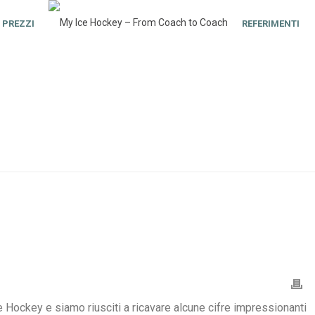
PREZZI
REFERIMENTI
 Hockey e siamo riusciti a ricavare alcune cifre impressionanti