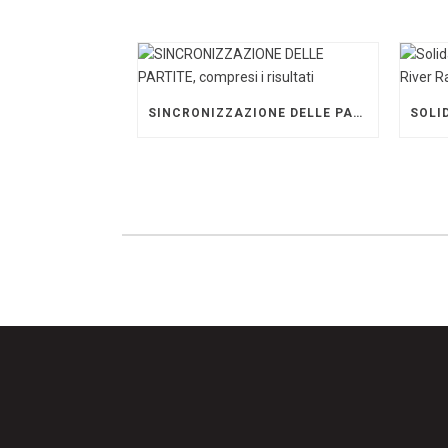
SINCRONIZZAZIONE DELLE PARTITE, COMPRESI I RISULTATI