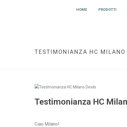
HOME
PRODOTTI
TESTIMONIANZA HC MILANO 
Testimonianza HC Milan
Ciao Milano!