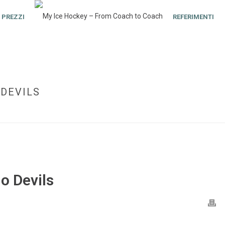
PREZZI
REFERIMENTI
DEVILS
o Devils