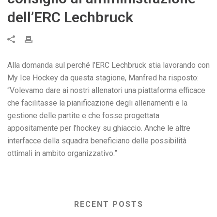
dell’ERC Lechbruck
Alla domanda sul perché l’ERC Lechbruck stia lavorando con
My Ice Hockey da questa stagione, Manfred ha risposto:
“Volevamo dare ai nostri allenatori una piattaforma efficace
che facilitasse la pianificazione degli allenamenti e la
gestione delle partite e che fosse progettata
appositamente per l’hockey su ghiaccio. Anche le altre
interfacce della squadra beneficiano delle possibilità
ottimali in ambito organizzativo.”
RECENT POSTS