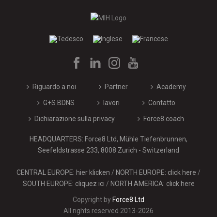
Riguardo a noi
Partner
Academy
G+S BDNS
lavori
Contatto
Dichiarazione sulla privacy
Force8.coach
HEADQUARTERS: Force8 Ltd, Mühle Tiefenbrunnen,
Seefeldstrasse 233, 8008 Zurich - Switzerland
CENTRAL EUROPE: hier klicken
/
NORTH EUROPE: click here
/
SOUTH EUROPE: cliquez ici
/
NORTH AMERICA: click here
Copyright by
Force8 Ltd
All rights reserved 2013-2026