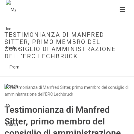
TESTIMONIANZA DI MANFRED
SITTER, PRIMO MEMBRO DEL
CONSIGLIO DI AMMINISTRAZIONE
DELL’ERC LECHBRUCK
HOME
»
TESTIMONIANZA DI MANFRED SITTER, PRIMO MEMBRO DEL
CONSIGLIO DI AMMINISTRAZIONE DELL’ERC LECHBRUCK
Testimonianza di Manfred
Sitter, primo membro del
consiglio di amministrazione