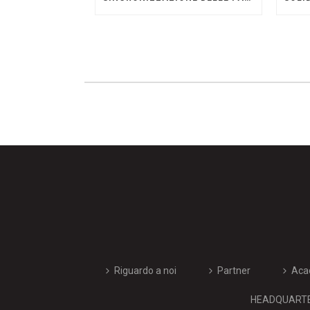
Riguardo a noi
Partner
Aca
HEADQUARTERS