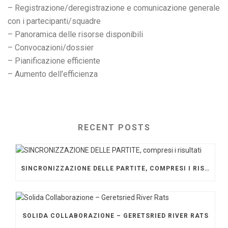
– Registrazione/deregistrazione e comunicazione generale
con i partecipanti/squadre
– Panoramica delle risorse disponibili
– Convocazioni/dossier
– Pianificazione efficiente
– Aumento dell’efficienza
RECENT POSTS
SINCRONIZZAZIONE DELLE PARTITE, COMPRESI I RISULTATI
SOLIDA COLLABORAZIONE – GERETSRIED RIVER RATS