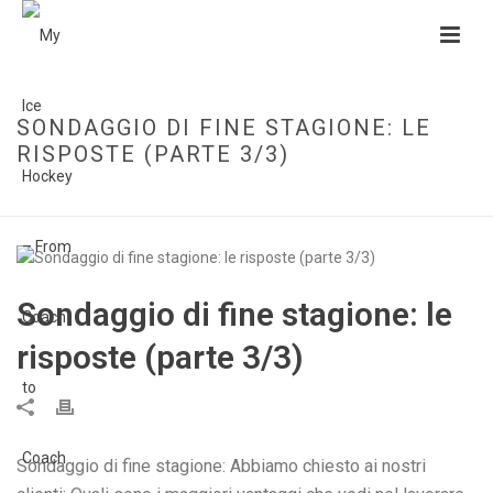
SONDAGGIO DI FINE STAGIONE: LE
RISPOSTE (PARTE 3/3)
HOME
»
SONDAGGIO DI FINE STAGIONE: LE RISPOSTE (PARTE 3/3)
Sondaggio di fine stagione: le
risposte (parte 3/3)
Sondaggio di fine stagione: Abbiamo chiesto ai nostri