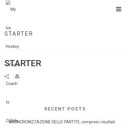
STARTER
HOME
»
STARTER
STARTER
RECENT POSTS