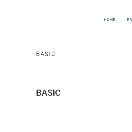
HOME
PR
BASIC
BASIC