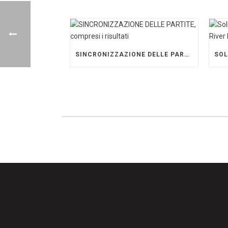
SINCRONIZZAZIONE DELLE PARTITE, COMPRESI I RISULTATI