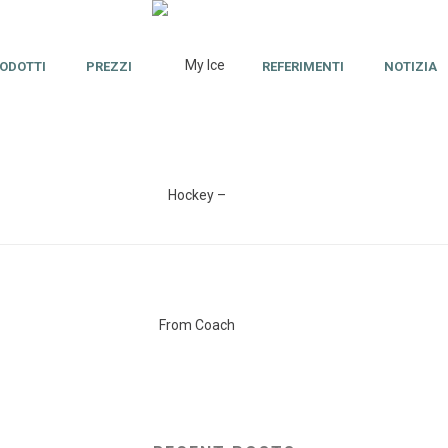
ODOTTI
PREZZI
REFERIMENTI
NOTIZIA