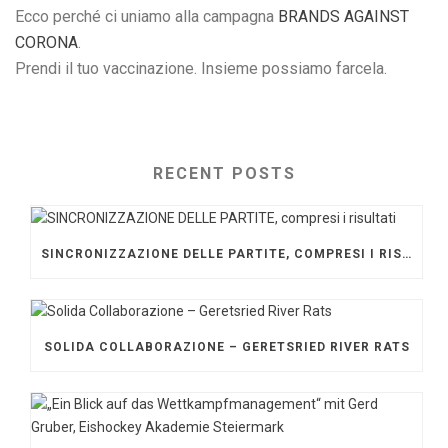
Ecco perché ci uniamo alla campagna
BRANDS AGAINST
CORONA
.
Prendi il tuo vaccinazione. Insieme possiamo farcela.
RECENT POSTS
SINCRONIZZAZIONE DELLE PARTITE, COMPRESI I RISULTATI
SOLIDA COLLABORAZIONE – GERETSRIED RIVER RATS