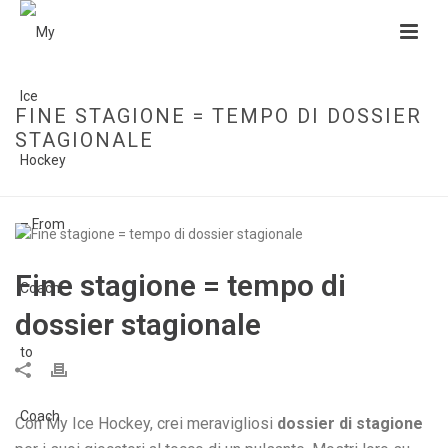
FINE STAGIONE = TEMPO DI DOSSIER
STAGIONALE
HOME
»
FINE STAGIONE = TEMPO DI DOSSIER STAGIONALE
Fine stagione = tempo di
dossier stagionale
Con My Ice Hockey, crei meravigliosi
dossier di stagione