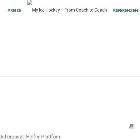
. PREISE
REFERENZEN
l ergänzt: Helfer Plattform