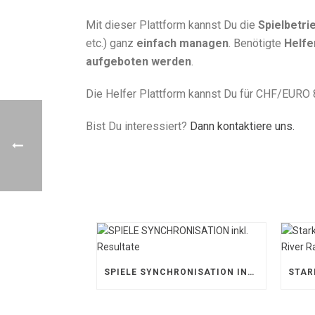
Mit dieser Plattform kannst Du die
Spielbetri
etc.) ganz
einfach managen
. Benötigte
Helfe
aufgeboten werden
.
Die Helfer Plattform kannst Du für CHF/EURO 8
Bist Du interessiert?
Dann kontaktiere uns.
SPIELE SYNCHRONISATION INKL. RESULTATE