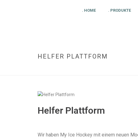
. HOME
. PRODUKTE
HELFER PLATTFORM
Helfer Plattform
Wir haben My Ice Hockey mit einem neuen Modu