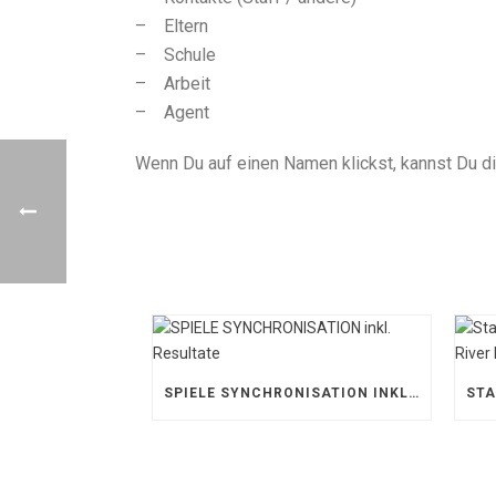
– Eltern
– Schule
– Arbeit
– Agent
Wenn Du auf einen Namen klickst, kannst Du 
SPIELE SYNCHRONISATION INKL. RESULTATE