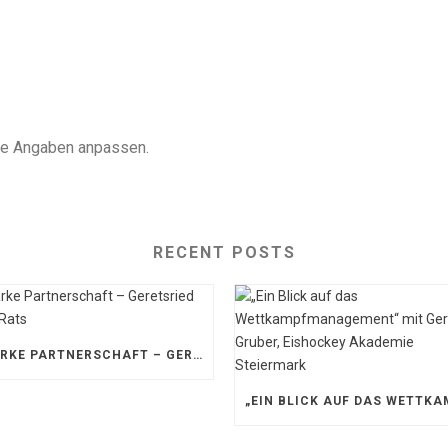
die Angaben anpassen.
RECENT POSTS
STARKE PARTNERSCHAFT – GERETSRIED RIVER RATS