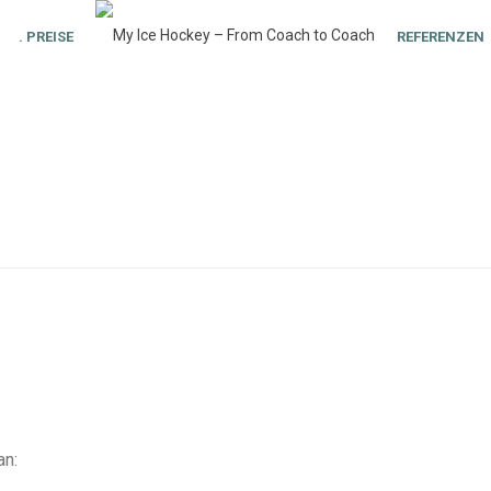
. PREISE
REFERENZEN
an: