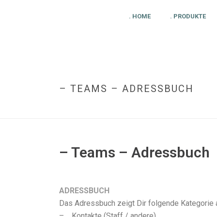
. HOME
. PRODUKTE
– TEAMS – ADRESSBUCH
– Teams – Adressbuch
ADRESSBUCH
Das Adressbuch zeigt Dir folgende Kategorie 
– Kontakte (Staff / andere)