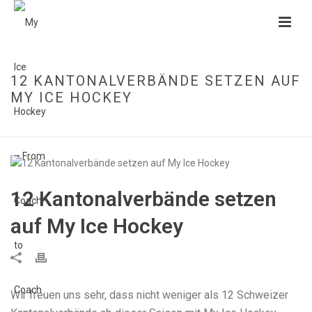
12 KANTONALVERBÄNDE SETZEN AUF
MY ICE HOCKEY
HOME
»
12 KANTONALVERBÄNDE SETZEN AUF MY ICE HOCKEY
12 Kantonalverbände setzen
auf My Ice Hockey
Wir freuen uns sehr, dass nicht weniger als 12 Schweizer