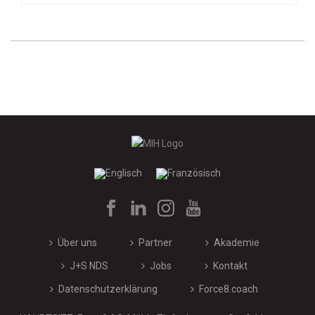
Über uns
Partner
Akademie
J+S NDS
Jobs
Kontakt
Datenschutzerklärung
Force8.coach