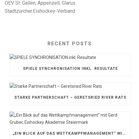
OEV St. Gallen, Appenzell, Glarus
Stadtzürcher.Eishockey-Verband
RECENT POSTS
SPIELE SYNCHRONISATION INKL. RESULTATE
STARKE PARTNERSCHAFT – GERETSRIED RIVER RATS
„EIN BLICK AUF DAS WETTKAMPFMANAGEMENT“ MIT GERD GRUBER, EISHOCKEY AKADEMIE STEIERMARK