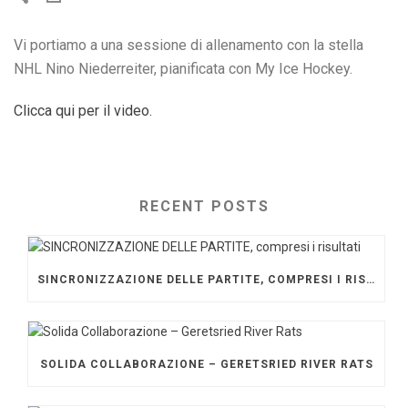
Vi portiamo a una sessione di allenamento con la stella
NHL Nino Niederreiter, pianificata con My Ice Hockey.
Clicca qui per il video.
RECENT POSTS
SINCRONIZZAZIONE DELLE PARTITE, COMPRESI I RISULTATI
SOLIDA COLLABORAZIONE – GERETSRIED RIVER RATS