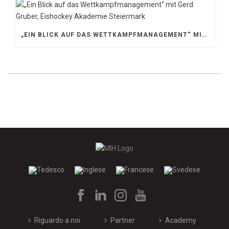
„EIN BLICK AUF DAS WETTKAMPFMANAGEMENT“ MIT GERD GRUBER, EISHOCKEY AKADEMIE STEIERMARK
Riguardo a noi
Partner
Academy