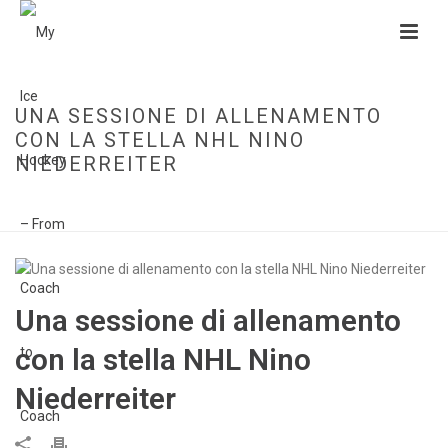
UNA SESSIONE DI ALLENAMENTO
CON LA STELLA NHL NINO
NIEDERREITER
HOME
»
UNA SESSIONE DI ALLENAMENTO CON LA STELLA NHL NINO
NIEDERREITER
Una sessione di allenamento
con la stella NHL Nino
Niederreiter