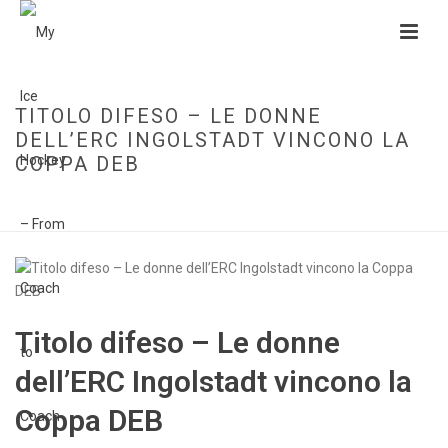
TITOLO DIFESO – LE DONNE
DELL’ERC INGOLSTADT VINCONO LA
COPPA DEB
HOME
»
TITOLO DIFESO – LE DONNE DELL’ERC INGOLSTADT VINCONO LA
COPPA DEB
Titolo difeso – Le donne
dell’ERC Ingolstadt vincono la
Coppa DEB