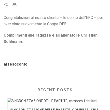
Congratulazioni al nostro cliente – le donne dell’ERC – per
aver vinto nuovamente la Coppa DEB.
Complimenti alle ragazze e all’allenatore Christian
Sohlmann.
al resoconto
RECENT POSTS
SINCRONIZZAZIONE DELLE PARTITE, COMPRESI I RISULTATI