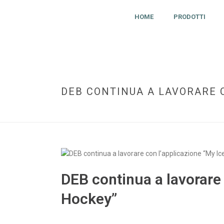
HOME
PRODOTTI
DEB CONTINUA A LAVORARE C
DEB continua a lavorare 
Hockey”