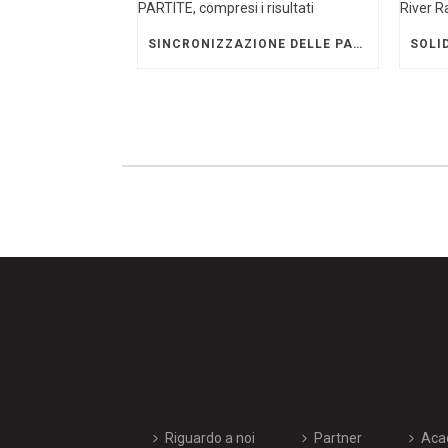
SINCRONIZZAZIONE DELLE PARTITE, COMPRESI I RISULTATI
Riguardo a noi
Partner
Aca