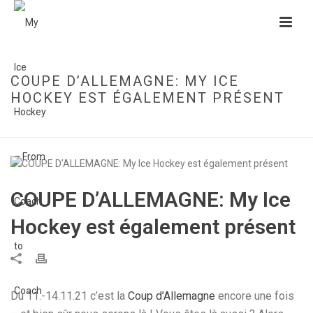
COUPE D’ALLEMAGNE: MY ICE
HOCKEY EST ÉGALEMENT PRÉSENT
HOME
»
COUPE D’ALLEMAGNE: MY ICE HOCKEY EST ÉGALEMENT PRÉSENT
COUPE D’ALLEMAGNE: My Ice
Hockey est également présent
Du 11.-14.11.21 c’est la
Coup d’Allemagne
encore une fois