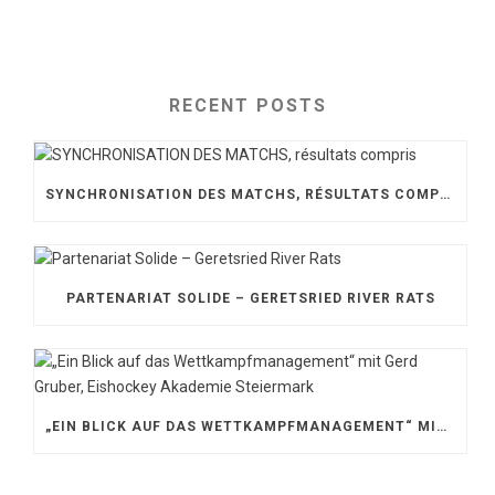
RECENT POSTS
SYNCHRONISATION DES MATCHS, RÉSULTATS COMPRIS
PARTENARIAT SOLIDE – GERETSRIED RIVER RATS
„EIN BLICK AUF DAS WETTKAMPFMANAGEMENT“ MIT GERD GRUBER, EISHOCKEY AKADEMIE STEIERMARK