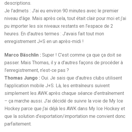
descriptions.
Je l’admets : J’ai eu environ 90 minutes avec le premier
niveau d’âge. Mais après cela, tout était clair pour moi et j’ai
pu importer les six niveaux restants en l’espace de 2
heures. En d’autres termes : J’avais fait tout mon
enregistrement J+S en un après-midi !
Marco Bäschlin :
Super ! C’est comme ça que ça doit se
passer. Mais Thomas, il y a d’autres façons de procéder à
l’enregistrement, n’est-ce pas ?
Thomas Jungo :
Oui. Je sais que d’autres clubs utilisent
l’application mobile J+S. Là, les entraîneurs suivent
simplement les AWK après chaque séance d’entraînement
– ça marche aussi. J’ai décidé de suivre la voie de My Ice
Hockey parce que j’ai déjà les AWK dans My Ice Hockey et
que la solution d’exportation/importation me convient donc
parfaitement.