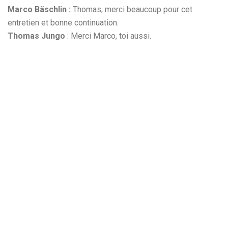
Marco Bäschlin :
Thomas, merci beaucoup pour cet
entretien et bonne continuation.
Thomas Jungo
: Merci Marco, toi aussi.