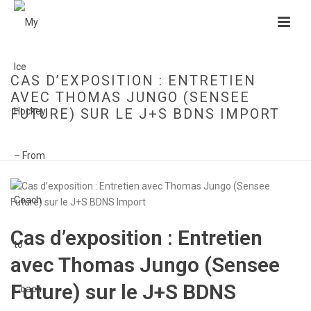
CAS D’EXPOSITION : ENTRETIEN
AVEC THOMAS JUNGO (SENSEE
FUTURE) SUR LE J+S BDNS IMPORT
HOME
»
CAS D’EXPOSITION : ENTRETIEN AVEC THOMAS JUNGO (SENSEE
FUTURE) SUR LE J+S BDNS IMPORT
Cas d’exposition : Entretien
avec Thomas Jungo (Sensee
Future) sur le J+S BDNS