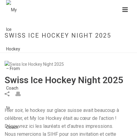
SWISS ICE HOCKEY NIGHT 2025
HOME
»
SWISS ICE HOCKEY NIGHT 2025
Swiss Ice Hockey Night 2025
Hier soir, le hockey sur glace suisse avait beaucoup à
célébrer, et My Ice Hockey était au cœur de l’action !
Découvrez ici les lauréats et d’autres impressions.
Nous remercions la SIHF pour son invitation et cette