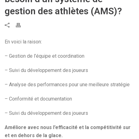
gestion des athlètes (AMS)?
En voici la raison:
– Gestion de l’équipe et coordination
– Suivi du développement des joueurs
– Analyse des performances pour une meilleure stratégie
– Conformité et documentation
– Suivi du développement des joueurs
Améliore avec nous l’efficacité et la compétitivité sur
et en dehors de la glace.