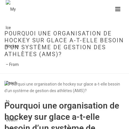
POURQUOI UNE ORGANISATION DE
HOCKEY SUR GLACE A-T-ELLE BESOIN
D’UN SYSTÈME DE GESTION DES
ATHLÈTES (AMS)?
HOME
»
POURQUOI UNE ORGANISATION DE HOCKEY SUR GLACE A-T-ELLE
BESOIN D’UN SYSTÈME DE GESTION DES ATHLÈTES (AMS)?
Pourquoi une organisation de
hockey sur glace a-t-elle
besoin d’un système de