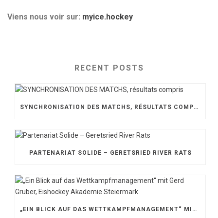
Viens nous voir sur:
myice.hockey
RECENT POSTS
SYNCHRONISATION DES MATCHS, RÉSULTATS COMPRIS
PARTENARIAT SOLIDE – GERETSRIED RIVER RATS
„EIN BLICK AUF DAS WETTKAMPFMANAGEMENT“ MIT GERD GRUBER, EISHOCKEY AKADEMIE STEIERMARK