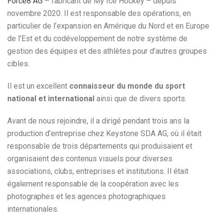
Force8 AG
– fabricant de My Ice Hockey – depuis
novembre 2020. Il est responsable des opérations, en
particulier de l’expansion en Amérique du Nord et en Europe
de l’Est et du codéveloppement de notre système de
gestion des équipes et des athlètes pour d’autres groupes
cibles.
Il est un excellent
connaisseur du monde du sport
national et international
ainsi que de divers sports.
Avant de nous rejoindre, il a dirigé pendant trois ans la
production d’entreprise chez Keystone SDA AG, où il était
responsable de trois départements qui produisaient et
organisaient des contenus visuels pour diverses
associations, clubs, entreprises et institutions. Il était
également responsable de la coopération avec les
photographes et les agences photographiques
internationales.