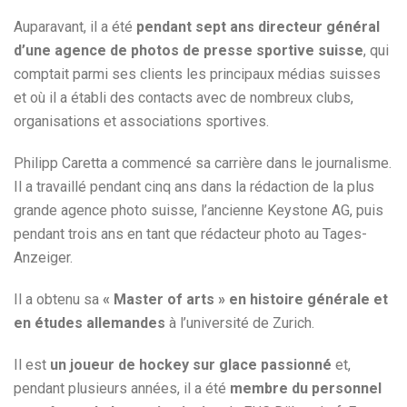
Auparavant, il a été
pendant sept ans directeur général
d’une agence de photos de presse sportive suisse
, qui
comptait parmi ses clients les principaux médias suisses
et où il a établi des contacts avec de nombreux clubs,
organisations et associations sportives.
Philipp Caretta a commencé sa carrière dans le journalisme.
Il a travaillé pendant cinq ans dans la rédaction de la plus
grande agence photo suisse, l’ancienne Keystone AG, puis
pendant trois ans en tant que rédacteur photo au Tages-
Anzeiger.
Il a obtenu sa
« Master of arts » en histoire générale et
en études allemandes
à l’université de Zurich.
Il est
un joueur de hockey sur glace passionné
et,
pendant plusieurs années, il a été
membre du personnel