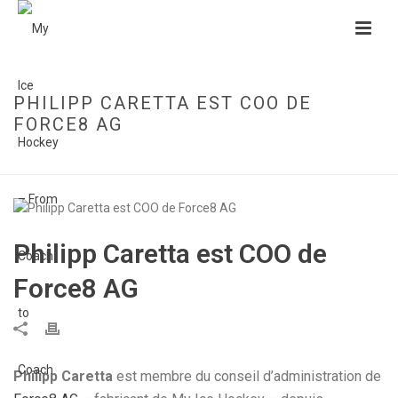
PHILIPP CARETTA EST COO DE
FORCE8 AG
HOME
»
PHILIPP CARETTA EST COO DE FORCE8 AG
Philipp Caretta est COO de
Force8 AG
Philipp Caretta
est membre du conseil d’administration de