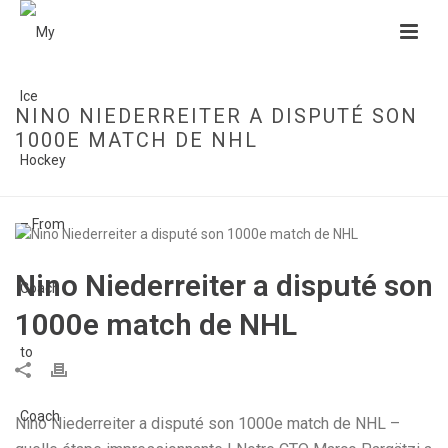
NINO NIEDERREITER A DISPUTÉ SON
1000E MATCH DE NHL
HOME
»
NINO NIEDERREITER A DISPUTÉ SON 1000E MATCH DE NHL
Nino Niederreiter a disputé son
1000e match de NHL
Nino Niederreiter a disputé son 1000e match de NHL –