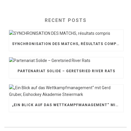
RECENT POSTS
SYNCHRONISATION DES MATCHS, RÉSULTATS COMPRIS
PARTENARIAT SOLIDE – GERETSRIED RIVER RATS
„EIN BLICK AUF DAS WETTKAMPFMANAGEMENT“ MIT GERD GRUBER, EISHOCKEY AKADEMIE STEIERMARK