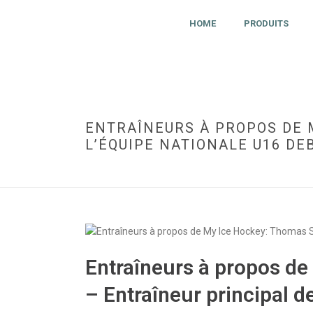
HOME
PRODUITS
ENTRAÎNEURS À PROPOS DE 
L’ÉQUIPE NATIONALE U16 DE
Entraîneurs à propos d
– Entraîneur principal d