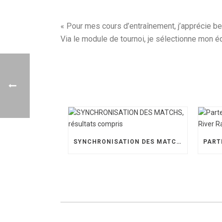
« Pour mes cours d’entraînement, j’apprécie be
Via le module de tournoi, je sélectionne mon éq
SYNCHRONISATION DES MATCHS, RÉSULTATS COMPRIS