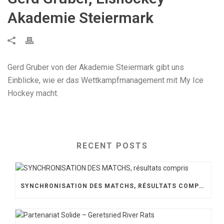
Akademie Steiermark
Gerd Gruber von der Akademie Steiermark gibt uns
Einblicke, wie er das Wettkampfmanagement mit My Ice
Hockey macht.
RECENT POSTS
SYNCHRONISATION DES MATCHS, RÉSULTATS COMPRIS