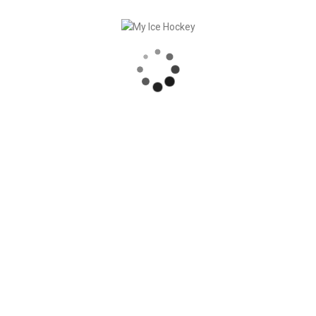
Démo gratuite